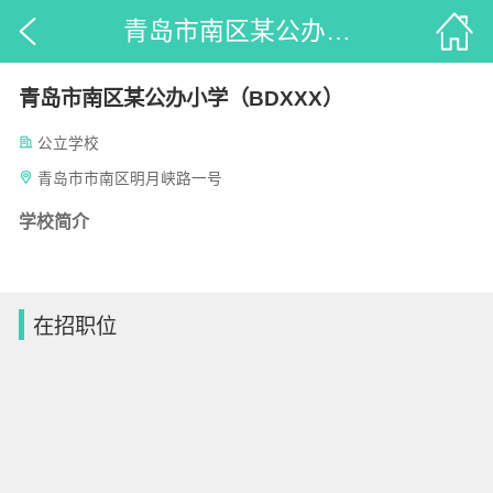
青岛市南区某公办小学（BDXXX）_52招聘
青岛市南区某公办小学（BDXXX）
公立学校
青岛市市南区明月峡路一号
学校简介
在招职位