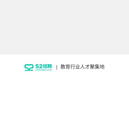
|
教育行业人才聚集地