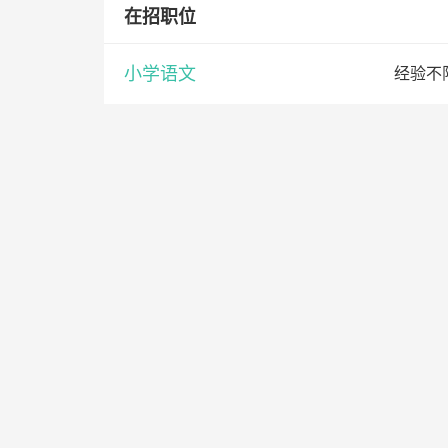
在招职位
小学语文
经验不