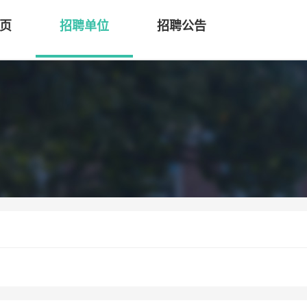
页
招聘单位
招聘公告