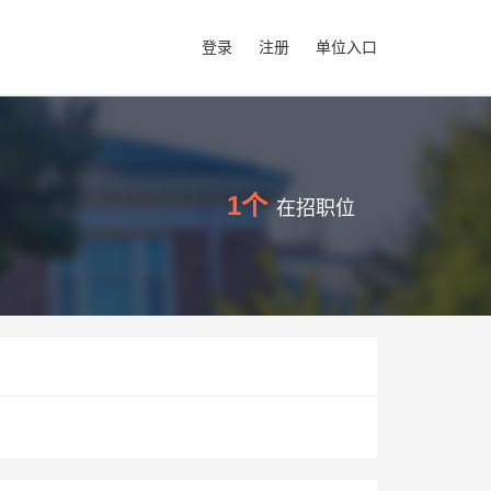
登录
注册
单位入口
1个
在招职位