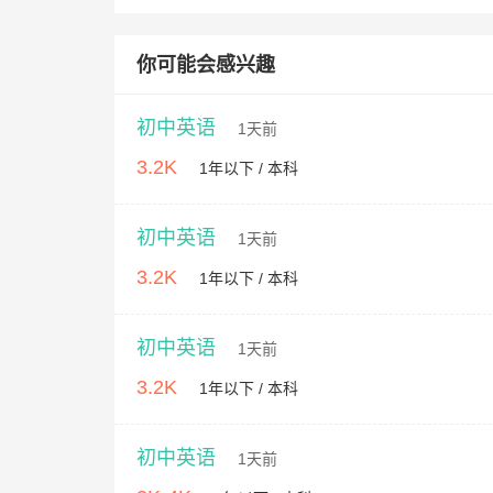
你可能会感兴趣
初中英语
1天前
3.2K
1年以下 / 本科
初中英语
1天前
3.2K
1年以下 / 本科
初中英语
1天前
3.2K
1年以下 / 本科
初中英语
1天前