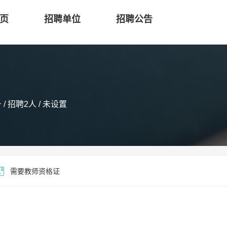
页
招聘单位
招聘公告
 招聘2人 / 未设置
需要教师资格证