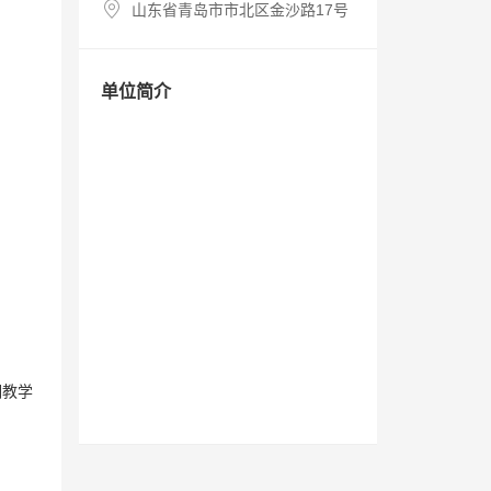
山东省青岛市市北区金沙路17号
单位简介
期教学