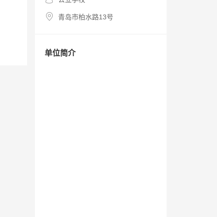
青岛市柏水路13号
单位简介