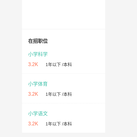
在招职位
小学科学
3.2K
1年以下 /本科
小学体育
3.2K
1年以下 /本科
小学语文
3.2K
1年以下 /本科