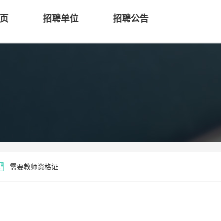
页
招聘单位
招聘公告
需要教师资格证