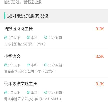
面试通过，暑假后上岗
您可能感兴趣的职位
语数包班班主任
3.2K
1年以下
本科
11小时前
青岛李沧某公办小学（YPL）
小学语文
3.2K
1年以下
本科
11小时前
青岛市李沧区某公办小学（LCXX）
低年级语文班主任
3.2K
1年以下
本科
11小时前
青岛李沧区某公办小学（HUSHANLU）