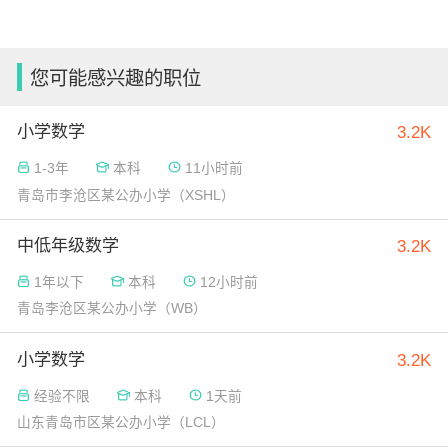
您可能感兴趣的职位
小学数学
3.2K
1-3年
本科
11小时前
青岛市李沧区某公办小学（XSHL）
中低年级数学
3.2K
1年以下
本科
12小时前
青岛李沧区某公办小学（WB）
小学数学
3.2K
经验不限
本科
1天前
山东青岛市区某公办小学（LCL）