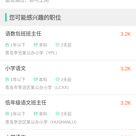
面试通过，即可上岗
您可能感兴趣的职位
语数包班班主任
3.2K
1年以下
本科
2天前
青岛李沧某公办小学（YPL）
小学语文
3.2K
1年以下
本科
2天前
青岛市李沧区某公办小学（LCXX）
低年级语文班主任
3.2K
1年以下
本科
2天前
青岛李沧区某公办小学（HUSHANLU）