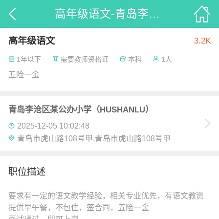
高年级语文-青岛李沧区某公办小学（HUSHANLU）_52招聘
高年级语文
3.2K
1年以下
需要教师资格证
本科
1人
五险一金
青岛李沧区某公办小学（HUSHANLU）
2025-12-05 10:02:48
青岛市虎山路108号甲,青岛市虎山路108号甲
职位描述
要求有一定的语文教学经验，相关专业优先，有语文教资
提供早午餐，不包住，签合同，五险一金